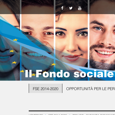
Il Fondo social
FSE 2014-2020
OPPORTUNITÀ PER LE PE