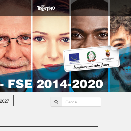
 - FSE 2014-2020
2027