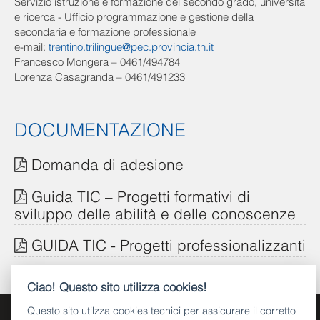
Servizio istruzione e formazione del secondo grado, università
e ricerca - Ufficio programmazione e gestione della
secondaria e formazione professionale
e-mail:
trentino.trilingue@pec.provincia.tn.it
Francesco Mongera – 0461/494784
Lorenza Casagranda – 0461/491233
DOCUMENTAZIONE
Domanda di adesione
Guida TIC – Progetti formativi di
sviluppo delle abilità e delle conoscenze
GUIDA TIC - Progetti professionalizzanti
Ciao! Questo sito utilizza cookies!
Questo sito utilzza cookies tecnici per assicurare il corretto