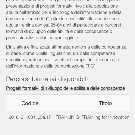
presentazione di progetti formativi rivolti alla popolazione
adulta nell’ambito delle Tecnologie dell’informazione e della
comunicazione (TIC)”, offre la possibilità alla popolazione
adulta trentina con età 25-64 anni di partecipare a percorsi
formativi di sviluppo delle abilità e delle conoscenze o
professionalizzanti in campo digitale.
L’iniziativa è finalizzata all’innalzamento sia delle competenze
di base, come quelle linguistiche, sia delle competenze
specifiche/professionalizzanti nel campo delle Tecnologie
dell’informazione e della comunicazione (TIC).
Percorsi formativi disponibili
Progetti formativi di sviluppo delle abilità e delle conoscenze
Codice
Titolo
2018_3_1031_03a.17
TRAIN.IN.G: TRAINing for INnovation G