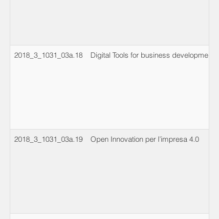
2018_3_1031_03a.18
Digital Tools for business development
2018_3_1031_03a.19
Open Innovation per l’impresa 4.0