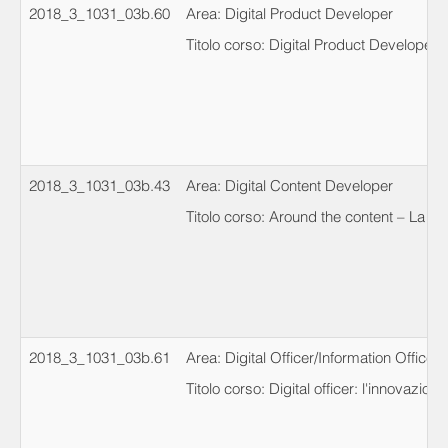
2018_3_1031_03b.60
Area: Digital Product Developer
Titolo corso: Digital Product Developer
2018_3_1031_03b.43
Area: Digital Content Developer
Titolo corso: Around the content – La c
2018_3_1031_03b.61
Area: Digital Officer/Information Officer
Titolo corso: Digital officer: l'innovazion