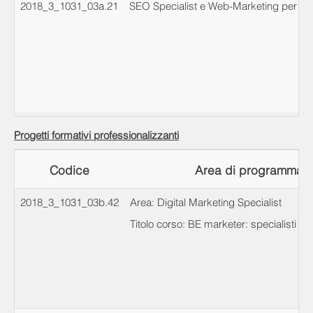
2018_3_1031_03a.21
SEO Specialist e Web-Marketing per l’A
Progetti formativi professionalizzanti
Codice
Area di programmazio
2018_3_1031_03b.42
Area: Digital Marketing Specialist
Titolo corso: BE marketer: specialisti del